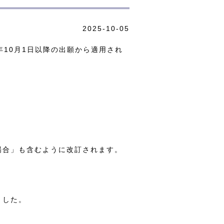
2025-10-05
10月1日以降の出願から適用され
場合」も含むように改訂されます。
ました。