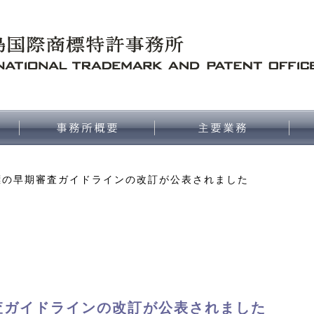
標の早期審査ガイドラインの改訂が公表されました
査ガイドラインの改訂が公表されました