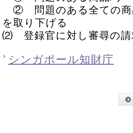
② 問題のある全ての商
を取り下げる
⑵ 登録官に対し審尋の請
シンガポール知財庁