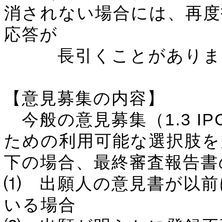
消されない場合には、再度
応答が
長引くことがありま
【意見募集の内容】
今般の意見募集（1.3 I
ための利用可能な選択肢を
下の場合、最終審査報告書
⑴ 出願人の意見書が以前
いる場合