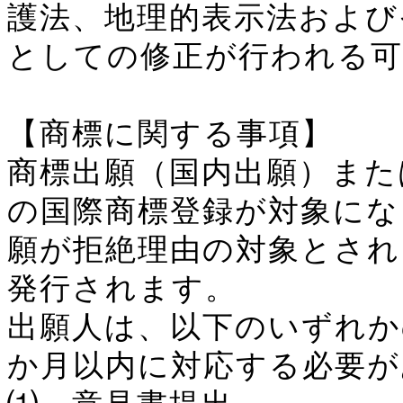
護法、地理的表示法および
としての修正が行われる可
【商標に関する事項】
商標出願（国内出願）また
の国際商標登録が対象にな
願が拒絶理由の対象とされ
発行されます。
出願人は、以下のいずれか
か月以内に対応する必要が